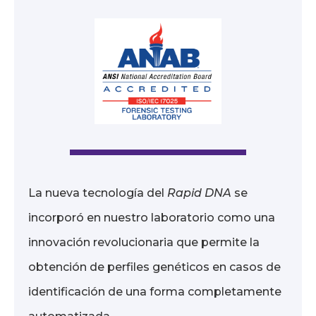
La nueva tecnología del
Rapid DNA
se
incorporó en nuestro laboratorio como una
innovación revolucionaria que permite la
obtención de perfiles genéticos en casos de
identificación de una forma completamente