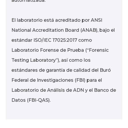
automatizada.
El laboratorio está acreditado por ANSI
National Accreditation Board (ANAB), bajo el
estándar ISO/IEC 17025:2017 como
Laboratorio Forense de Prueba (“Forensic
Testing Laboratory”), así como los
estándares de garantía de calidad del Buró
Federal de Investigaciones (FBI) para el
Laboratorio de Análisis de ADN y el Banco de
Datos (FBI-QAS).