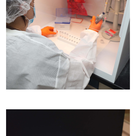
Laboratorio DNA Serología