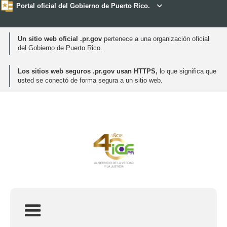
Portal oficial del Gobierno de Puerto Rico.

Un sitio web oficial .pr.gov
pertenece a una organización oficial
del Gobierno de Puerto Rico.
Los sitios web seguros .pr.gov usan HTTPS,
lo que significa que
usted se conectó de forma segura a un sitio web.