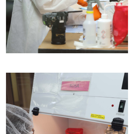
Laboratorio DNA Serología