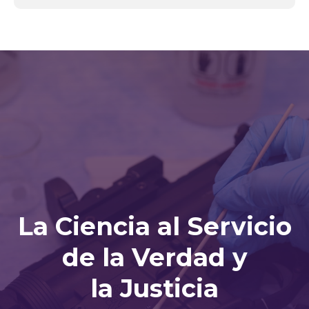
La Ciencia al Servicio
de la Verdad y
la Justicia