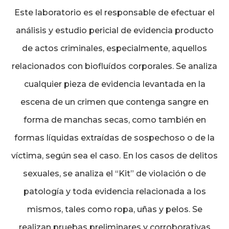
Este laboratorio es el responsable de efectuar el
análisis y estudio pericial de evidencia producto
de actos criminales, especialmente, aquellos
relacionados con biofluídos corporales. Se analiza
cualquier pieza de evidencia levantada en la
escena de un crimen que contenga sangre en
forma de manchas secas, como también en
formas líquidas extraídas de sospechoso o de la
víctima, según sea el caso. En los casos de delitos
sexuales, se analiza el “Kit” de violación o de
patología y toda evidencia relacionada a los
mismos, tales como ropa, uñas y pelos. Se
realizan pruebas preliminares y corroborativas