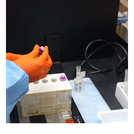
Laboratorio DNA Serología