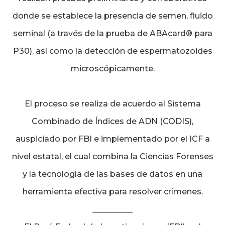
donde se establece la presencia de semen, fluido
seminal (a través de la prueba de ABAcard® para
P30), así como la detección de espermatozoides
microscópicamente.
El proceso se realiza de acuerdo al Sistema
Combinado de Índices de ADN (CODIS),
auspiciado por FBI e implementado por el ICF a
nivel estatal, el cual combina la Ciencias Forenses
y la tecnología de las bases de datos en una
herramienta efectiva para resolver crímenes.
__________