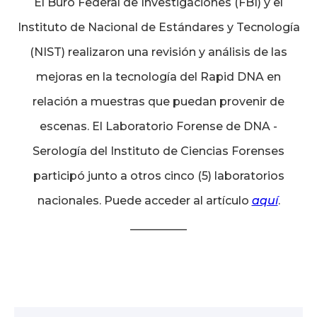
El Buró Federal de Investigaciones (FBI) y el
Instituto de Nacional de Estándares y Tecnología
(NIST) realizaron una revisión y análisis de las
mejoras en la tecnología del Rapid DNA en
relación a muestras que puedan provenir de
escenas. El Laboratorio Forense de DNA -
Serología del Instituto de Ciencias Forenses
participó junto a otros cinco (5) laboratorios
nacionales. Puede acceder al artículo
aquí
.
__________