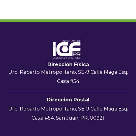
Dirección Física
Urb. Reparto Metropolitano, SE-9 Calle Maga Esq.
Casia #54
Dirección Postal
Urb. Reparto Metropolitano, SE-9 Calle Maga Esq.
Casia #54, San Juan, PR, 00921