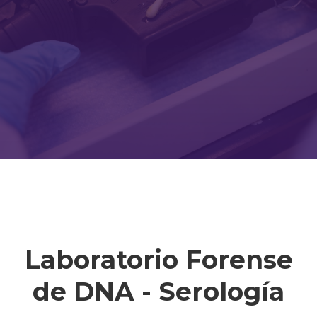
Laboratorio Forense
de DNA - Serología